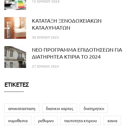
12 ΙΟΥΝΊΟΥ 2024
ΚΑΤΑΤΑΞΗ ΞΕΝΟΔΟΧΕΙΑΚΩΝ
ΚΑΤΑΛΥΜΑΤΩΝ
30 ΙΟΥΛΊΟΥ 2023
NEO ΠΡΟΓΡΑΜΜΑ ΕΠΙΔΟΤΗΣΕΩΝ ΓΙΑ
ΔΙΑΤΗΡΗΤΕΑ ΚΤΙΡΙΑ ΤΟ 2024
27 ΙΟΥΛΊΟΥ 2023
ΕΤΙΚΈΤΕΣ
αποκατασταση
δασικοι χαρτες
διατηρητεο
νομοθεσια
ρεθυμνο
ταυτοτητα κτιριου
χανια