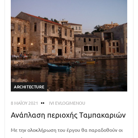
ARCHITECTURE
8 ΜΑΪ́ΟΥ 2021
IVI EVLOGIMENOU
Ανάπλαση περιοχής Ταμπακαριών
Με την ολοκλήρωση του έργου θα παραδοθούν οι