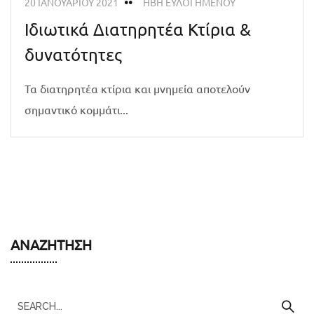
20 ΙΑΝΟΥΑΡΊΟΥ 2021
ΗΒΗ ΕΥΛΟΓΗΜΕΝΟΥ
Ιδιωτικά Διατηρητέα Κτίρια &
δυνατότητες
Τα διατηρητέα κτίρια και μνημεία αποτελούν
σημαντικό κομμάτι...
ΑΝΑΖΉΤΗΣΗ