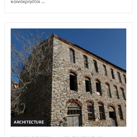
κοινόχρηστοι ...
ARCHITECTURE