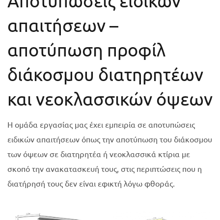
Αποτυπώσεις ειδικών
απαιτήσεων –
αποτύπωση προφίλ
διάκοσμου διατηρητέων
και νεοκλασσικών όψεων
H ομάδα εργασίας μας έχει εμπειρία σε αποτυπώσεις
ειδικών απαιτήσεων όπως την αποτύπωση του διάκοσμου
των όψεων σε διατηρητέα ή νεοκλασσικά κτίρια με
σκοπό την ανακατασκευή τους, στις περιπτώσεις που η
διατήρησή τους δεν είναι εφικτή λόγω φθοράς.