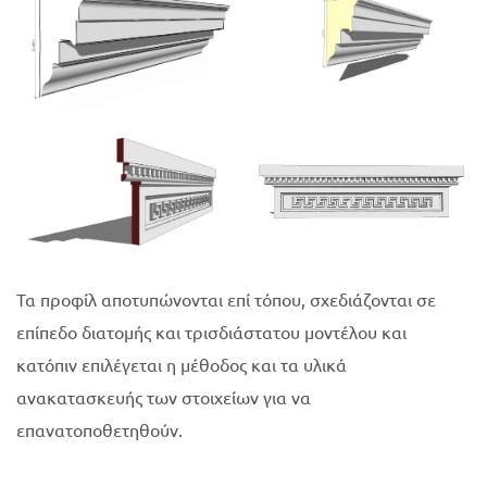
Τα προφίλ αποτυπώνονται επί τόπου, σχεδιάζονται σε
επίπεδο διατομής και τρισδιάστατου μοντέλου και
κατόπιν επιλέγεται η μέθοδος και τα υλικά
ανακατασκευής των στοιχείων για να
επανατοποθετηθούν.