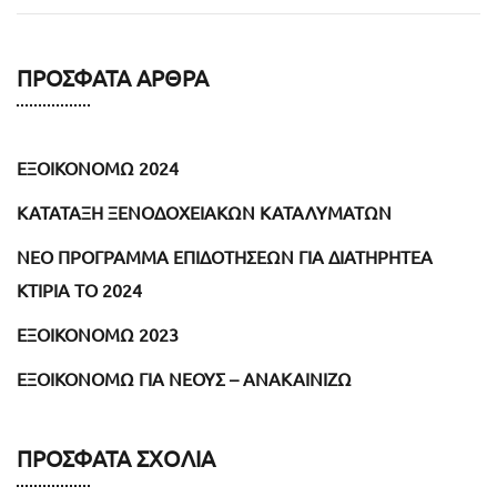
ΠΡΌΣΦΑΤΑ ΆΡΘΡΑ
ΕΞΟΙΚΟΝΟΜΩ 2024
ΚΑΤΑΤΑΞΗ ΞΕΝΟΔΟΧΕΙΑΚΩΝ ΚΑΤΑΛΥΜΑΤΩΝ
NEO ΠΡΟΓΡΑΜΜΑ ΕΠΙΔΟΤΗΣΕΩΝ ΓΙΑ ΔΙΑΤΗΡΗΤΕΑ
ΚΤΙΡΙΑ ΤΟ 2024
ΕΞΟΙΚΟΝΟΜΩ 2023
ΕΞΟΙΚΟΝΟΜΩ ΓΙΑ ΝΕΟΥΣ – ΑΝΑΚΑΙΝΙΖΩ
ΠΡΌΣΦΑΤΑ ΣΧΌΛΙΑ