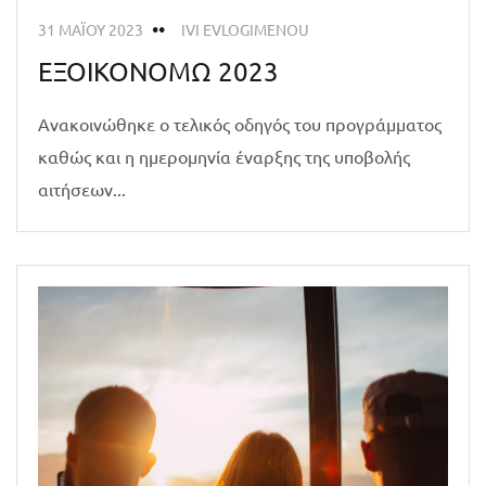
31 ΜΑΪ́ΟΥ 2023
IVI EVLOGIMENOU
ΕΞΟΙΚΟΝΟΜΩ 2023
Ανακοινώθηκε ο τελικός οδηγός του προγράμματος
καθώς και η ημερομηνία έναρξης της υποβολής
αιτήσεων...