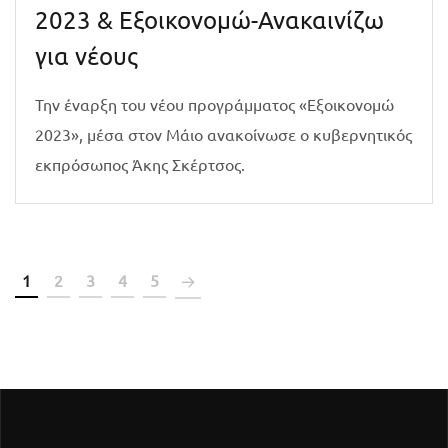
2023 & Εξοικονομώ-Ανακαινίζω
για νέους
Την έναρξη του νέου προγράμματος «Εξοικονομώ
2023», μέσα στον Μάιο ανακοίνωσε ο κυβερνητικός
εκπρόσωπος Άκης Σκέρτσος.
1
2
3
4
5