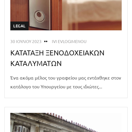
LEGAL
30 ΙΟΥΛΊΟΥ 2023
IVI EVLOGIMENOU
ΚΑΤΑΤΑΞΗ ΞΕΝΟΔΟΧΕΙΑΚΩΝ
ΚΑΤΑΛΥΜΑΤΩΝ
Ένα ακόμα μέλος του γραφείου μας εντάχθηκε στον
κατάλογο του Υπουργείου με τους ιδιώτες...