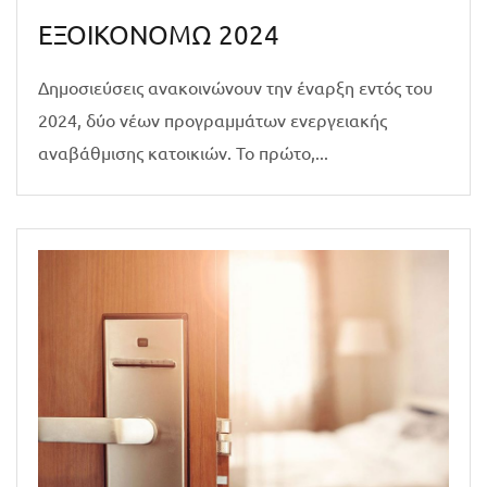
ΕΞΟΙΚΟΝΟΜΩ 2024
Δημοσιεύσεις ανακοινώνουν την έναρξη εντός του
2024, δύο νέων προγραμμάτων ενεργειακής
αναβάθμισης κατοικιών. To πρώτο,...