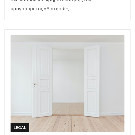
προγράμματος «Διατηρώ»,...
LEGAL