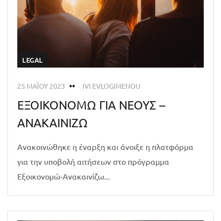
LEGAL
25 ΜΑΪ́ΟΥ 2023
IVI EVLOGIMENOU
ΕΞΟΙΚΟΝΟΜΩ ΓΙΑ ΝΕΟΥΣ –
ΑΝΑΚΑΙΝΙΖΩ
Ανακοινώθηκε η έναρξη και άνοιξε η πλατφόρμα
για την υποβολή αιτήσεων στο πρόγραμμα
Εξοικονομώ-Ανακαινίζω...