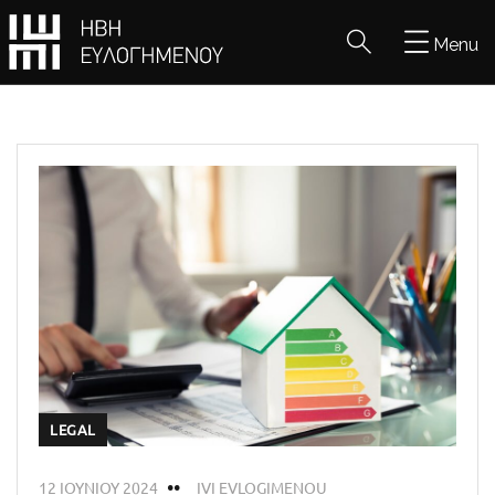
Menu
LEGAL
12 ΙΟΥΝΊΟΥ 2024
IVI EVLOGIMENOU