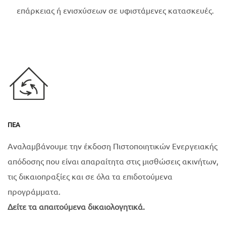
επάρκειας ή ενισχύσεων σε υφιστάμενες κατασκευές.
ΠΕΑ
Αναλαμβάνουμε την έκδοση Πιστοποιητικών Ενεργειακής
απόδοσης που είναι απαραίτητα στις μισθώσεις ακινήτων,
τις δικαιοπραξίες και σε όλα τα επιδοτούμενα
προγράμματα.
Δείτε τα απαιτούμενα δικαιολογητικά.