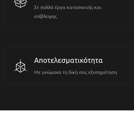
Σε πολλά έργα κατασκευής και
επίβλεψης
Αποτελεσματικότητα
Με γνώμονα τη δική σας εξυπηρέτηση