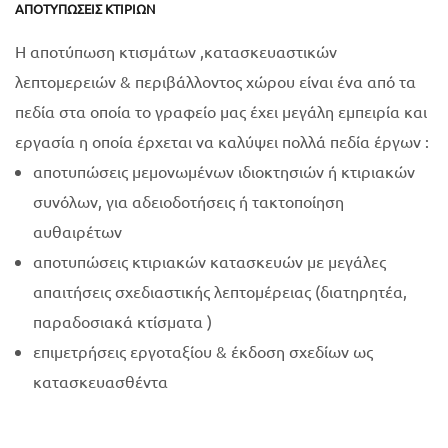
ΑΠΟΤΥΠΏΣΕΙΣ ΚΤΙΡΊΩΝ
Η αποτύπωση κτισμάτων ,κατασκευαστικών
λεπτομερειών & περιβάλλοντος χώρου είναι ένα από τα
πεδία στα οποία το γραφείο μας έχει μεγάλη εμπειρία και
εργασία η οποία έρχεται να καλύψει πολλά πεδία έργων :
αποτυπώσεις μεμονωμένων ιδιοκτησιών ή κτιριακών
συνόλων, για αδειοδοτήσεις ή τακτοποίηση
αυθαιρέτων
αποτυπώσεις κτιριακών κατασκευών με μεγάλες
απαιτήσεις σχεδιαστικής λεπτομέρειας (διατηρητέα,
παραδοσιακά κτίσματα )
επιμετρήσεις εργοταξίου & έκδοση σχεδίων ως
κατασκευασθέντα