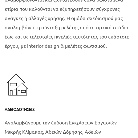
κτίρια που καλούνται να εξυπηρετήσουν σύγχρονες
ανάγκες ή αλλαγές χρήσης. Η ομάδα σχεδιασμού μας
αναλαμβάνει τη σύνταξη μελέτης από τα αρχικά στάδια
έως και τις τελευταίες πινελιές ταυτότητας του εκάστοτε
έργου, με interior design & μελέτες φωτισμού.
ΑΔΕΙΟΔΟΤΉΣΕΙΣ
Αναλαμβάνουμε την έκδοση Εγκρίσεων Εργασιών
Μικρής Κλίμακας, Αδειών Δόμησης, Αδειών