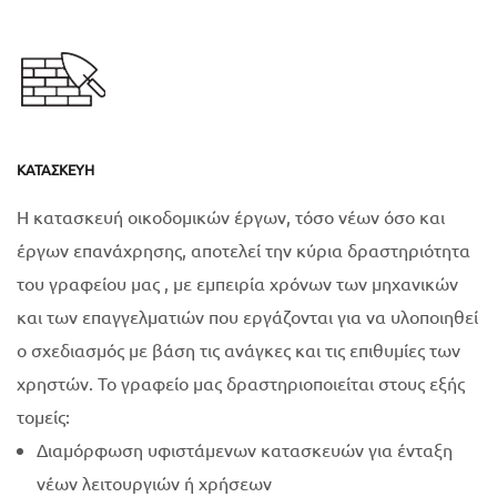
ΚΑΤΑΣΚΕΥΉ
Η κατασκευή οικοδομικών έργων, τόσο νέων όσο και
έργων επανάχρησης, αποτελεί την κύρια δραστηριότητα
του γραφείου μας , με εμπειρία χρόνων των μηχανικών
και των επαγγελματιών που εργάζονται για να υλοποιηθεί
ο σχεδιασμός με βάση τις ανάγκες και τις επιθυμίες των
χρηστών. Το γραφείο μας δραστηριοποιείται στους εξής
τομείς:
Διαμόρφωση υφιστάμενων κατασκευών για ένταξη
νέων λειτουργιών ή χρήσεων