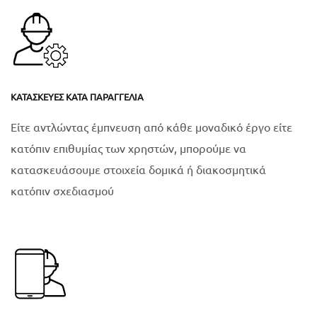
ΚΑΤΑΣΚΕΥΈΣ ΚΑΤΆ ΠΑΡΑΓΓΕΛΊΑ
Είτε αντλώντας έμπνευση από κάθε μοναδικό έργο είτε
κατόπιν επιθυμίας των χρηστών, μπορούμε να
κατασκευάσουμε στοιχεία δομικά ή διακοσμητικά
κατόπιν σχεδιασμού