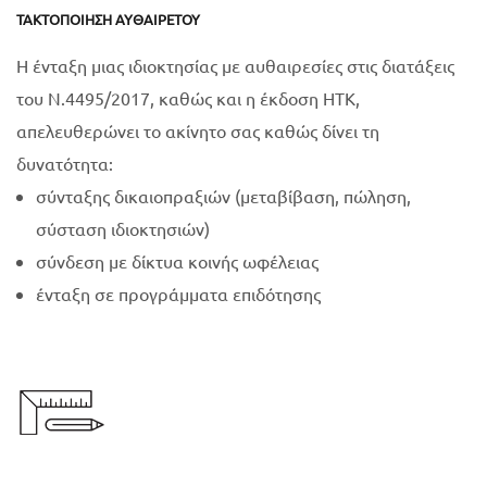
ΤΑΚΤΟΠΟΊΗΣΗ ΑΥΘΑΙΡΈΤΟΥ
Η ένταξη μιας ιδιοκτησίας με αυθαιρεσίες στις διατάξεις
του Ν.4495/2017, καθώς και η έκδοση ΗΤΚ,
απελευθερώνει το ακίνητο σας καθώς δίνει τη
δυνατότητα:
σύνταξης δικαιοπραξιών (μεταβίβαση, πώληση,
σύσταση ιδιοκτησιών)
σύνδεση με δίκτυα κοινής ωφέλειας
ένταξη σε προγράμματα επιδότησης