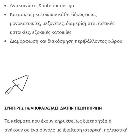
Ανακαινίσεις & interior design
Κατασκευή κατοικιών κάθε είδους όπως
μονοκατοικίες, μεζονέτες, διαμερίσματα, αστικές
κατοικίες, εξοχικές κατοικίες
Διαμόρφωση και διακόσμηση περιβάλλοντος χώρου
ΣΥΝΤΉΡΗΣΗ & ΑΠΟΚΑΤΆΣΤΑΣΗ ΔΙΑΤΗΡΗΤΈΩΝ ΚΤΙΡΊΩΝ
Τα κτίσματα που έχουν κηρυχθεί ως διατηρητέα ή
ανήκουν σε ένα σύνολο με ιδιαίτερη ιστορική, πολιτιστική