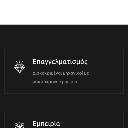
Επαγγελματισμός
Διακεκριμένοι μηχανικοί με
μακρόχρονη εμπειρία
Εμπειρία