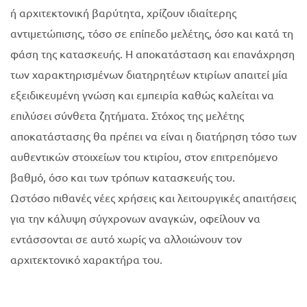
ή αρχιτεκτονική βαρύτητα, χρίζουν ιδιαίτερης
αντιμετώπισης, τόσο σε επίπεδο μελέτης, όσο και κατά τη
φάση της κατασκευής. Η αποκατάσταση και επανάχρηση
των χαρακτηρισμένων διατηρητέων κτιρίων απαιτεί μία
εξειδικευμένη γνώση και εμπειρία καθώς καλείται να
επιλύσει σύνθετα ζητήματα. Στόχος της μελέτης
αποκατάστασης θα πρέπει να είναι η διατήρηση τόσο των
αυθεντικών στοιχείων του κτιρίου, στον επιτρεπόμενο
βαθμό, όσο και των τρόπων κατασκευής του.
Ωστόσο πιθανές νέες χρήσεις και λειτουργικές απαιτήσεις
για την κάλυψη σύγχρονων αναγκών, οφείλουν να
εντάσσονται σε αυτό χωρίς να αλλοιώνουν τον
αρχιτεκτονικό χαρακτήρα του.