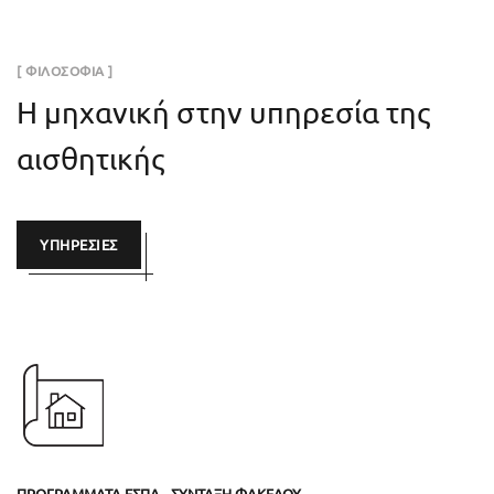
[ ΦΙΛΟΣΟΦΙΑ ]
Η μηχανική στην υπηρεσία της
αισθητικής
ΥΠΗΡΕΣΙΕΣ
ΠΡΟΓΡΑΜΜΑΤΑ ΕΣΠΑ - ΣΥΝΤΑΞΗ ΦΑΚΕΛΟΥ