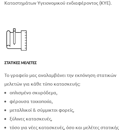
Καταστημάτων Υγειονομικού ενδιαφέροντος (ΚΥΕ).
ΣΤΑΤΙΚΈΣ ΜΕΛΈΤΕΣ
Το γραφείο μας αναλαμβάνει την εκπόνηση στατικών
μελετών για κάθε τύπο κατασκευής:
οπλισμένο σκυρόδεμα,
φέρουσα τοιχοποιία,
μεταλλικοί & σύμμικτοι φορείς,
ξύλινες κατασκευές,
τόσο για νέες κατασκευές, όσο και μελέτες στατικής