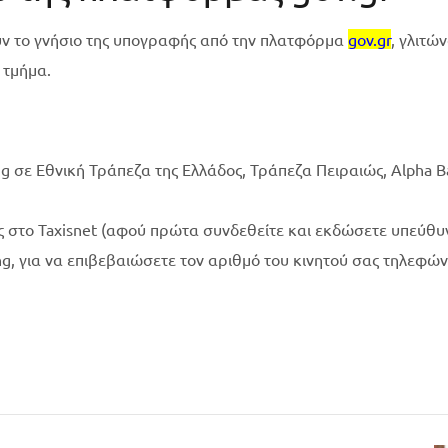
ύν το γνήσιο της υπογραφής από την πλατφόρμα
gov.gr
, γλιτώ
 τμήμα.
g σε Εθνική Τράπεζα της Ελλάδος, Τράπεζα Πειραιώς, Alpha B
 στο Taxisnet (αφού πρώτα συνδεθείτε και εκδώσετε υπεύθυ
g, για να επιβεβαιώσετε τον αριθμό του κινητού σας τηλεφών