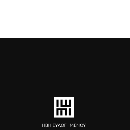
ΗΒΗ ΕΥΛΟΓΗΜΕΝΟΥ