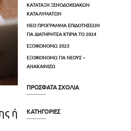
ΚΑΤΑΤΑΞΗ ΞΕΝΟΔΟΧΕΙΑΚΩΝ
ΚΑΤΑΛΥΜΑΤΩΝ
NEO ΠΡΟΓΡΑΜΜΑ ΕΠΙΔΟΤΗΣΕΩΝ
ΓΙΑ ΔΙΑΤΗΡΗΤΕΑ ΚΤΙΡΙΑ ΤΟ 2024
ΕΞΟΙΚΟΝΟΜΩ 2023
ΕΞΟΙΚΟΝΟΜΩ ΓΙΑ ΝΕΟΥΣ –
ΑΝΑΚΑΙΝΙΖΩ
ΠΡΌΣΦΑΤΑ ΣΧΌΛΙΑ
ης ή
ΚΑΤΗΓΟΡΊΕΣ