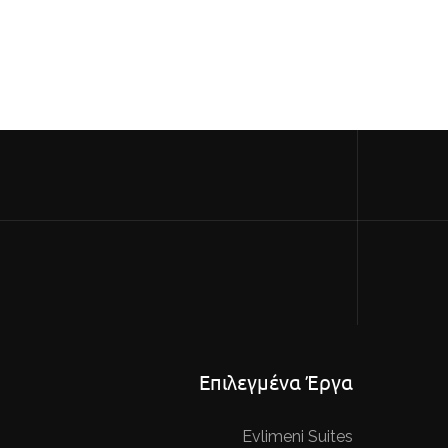
Επιλεγμένα Έργα
Evlimeni Suites