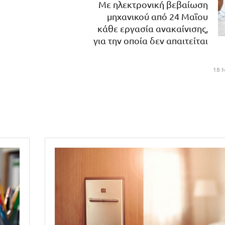
Με ηλεκτρονική βεβαίωση
μηχανικού από 24 Μαΐου
κάθε εργασία ανακαίνισης,
για την οποία δεν απαιτείται
18 Μ