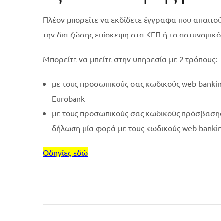
Πλέον μπορείτε να εκδίδετε έγγραφα που απαιτο
την δια ζώσης επίσκεψη στα ΚΕΠ ή το αστυνομικό
Μπορείτε να μπείτε στην υπηρεσία με 2 τρόπους:
με τους προσωπικούς σας κωδικούς web bankin
Eurobank
με τους προσωπικούς σας κωδικούς πρόσβασης
δήλωση μία φορά με τους κωδικούς web bankin
Οδηγίες εδώ