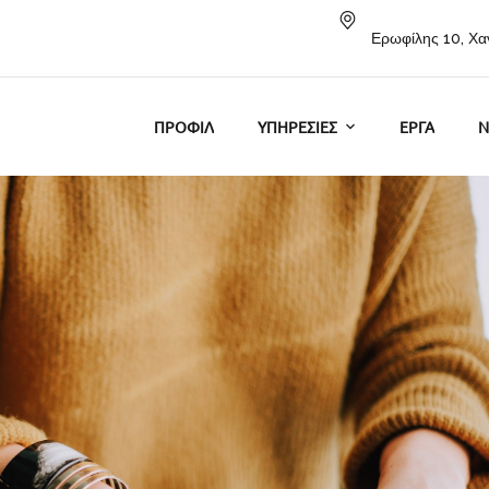
Ερωφίλης 10, Χα
ΠΡΟΦΙΛ
ΥΠΗΡΕΣΙΕΣ
ΕΡΓΑ
N