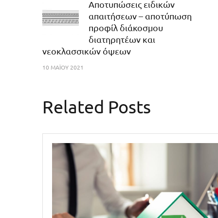
Αποτυπώσεις ειδικών
απαιτήσεων – αποτύπωση
προφίλ διάκοσμου
διατηρητέων και
νεοκλασσικών όψεων
10 ΜΑΪ́ΟΥ 2021
Related Posts