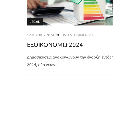
LEGAL
12 ΙΟΥΝΊΟΥ 2024
IVI EVLOGIMENOU
ΕΞΟΙΚΟΝΟΜΩ 2024
Δημοσιεύσεις ανακοινώνουν την έναρξη εντός 
2024, δύο νέων...