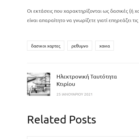
Οι εκτάσεις που χαρακτηρίζονται ως δασικές (ή χ
είναι απαραίτητο να γνωρίζετε γιατί επηρεάζει τι
δασικοι χαρτες
ρεθυμνο
χανια
Ηλεκτρονική Ταυτότητα
Κτιρίου
25 ΙΑΝΟΥΑΡΊΟΥ 2021
Related Posts