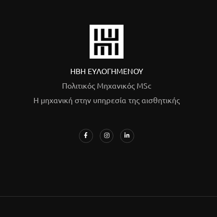
ΗΒΗ ΕΥΛΟΓΗΜΕΝΟΥ
Πολιτικός Μηχανικός MSc
Η μηχανική στην υπηρεσία της αισθητικής