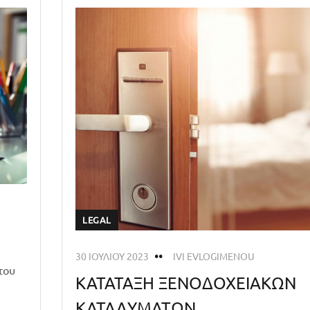
LEGAL
30 ΙΟΥΛΊΟΥ 2023
IVI EVLOGIMENOU
του
ΚΑΤΑΤΑΞΗ ΞΕΝΟΔΟΧΕΙΑΚΩΝ
ΚΑΤΑΛΥΜΑΤΩΝ