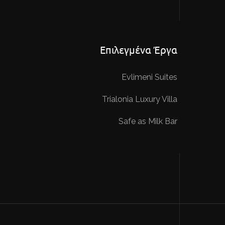
Επιλεγμένα Έργα
Evlimeni Suites
Trialonia Luxury Villa
Safe as Milk Bar