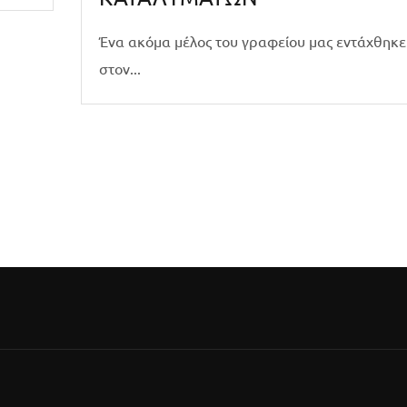
Ένα ακόμα μέλος του γραφείου μας εντάχθηκε
στον...