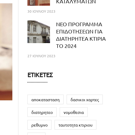
ΚΑΤΑΛΥΜΑΤΩΝ
30 ΙΟΥΛΊΟΥ 2023
NEO ΠΡΟΓΡΑΜΜΑ
ΕΠΙΔΟΤΗΣΕΩΝ ΓΙΑ
ΔΙΑΤΗΡΗΤΕΑ ΚΤΙΡΙΑ
ΤΟ 2024
27 ΙΟΥΛΊΟΥ 2023
ΕΤΙΚΈΤΕΣ
αποκατασταση
δασικοι χαρτες
διατηρητεο
νομοθεσια
ρεθυμνο
ταυτοτητα κτιριου