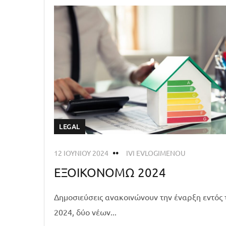
LEGAL
12 ΙΟΥΝΊΟΥ 2024
IVI EVLOGIMENOU
ΕΞΟΙΚΟΝΟΜΩ 2024
Δημοσιεύσεις ανακοινώνουν την έναρξη εντός 
2024, δύο νέων...