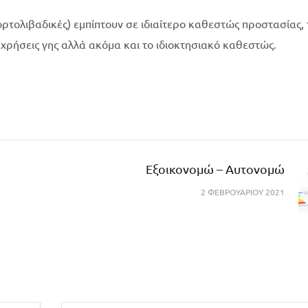
ορτολιβαδικές) εμπίπτουν σε ιδιαίτερο καθεστώς προστασίας, 
ς χρήσεις γης αλλά ακόμα και το ιδιοκτησιακό καθεστώς.
Εξοικονομώ – Αυτονομώ
2 ΦΕΒΡΟΥΑΡΊΟΥ 2021