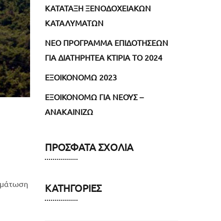
ΚΑΤΑΤΑΞΗ ΞΕΝΟΔΟΧΕΙΑΚΩΝ
ΚΑΤΑΛΥΜΑΤΩΝ
NEO ΠΡΟΓΡΑΜΜΑ ΕΠΙΔΟΤΗΣΕΩΝ
ΓΙΑ ΔΙΑΤΗΡΗΤΕΑ ΚΤΙΡΙΑ ΤΟ 2024
ΕΞΟΙΚΟΝΟΜΩ 2023
ΕΞΟΙΚΟΝΟΜΩ ΓΙΑ ΝΕΟΥΣ –
ΑΝΑΚΑΙΝΙΖΩ
ΠΡΌΣΦΑΤΑ ΣΧΌΛΙΑ
σωμάτωση
ΚΑΤΗΓΟΡΊΕΣ