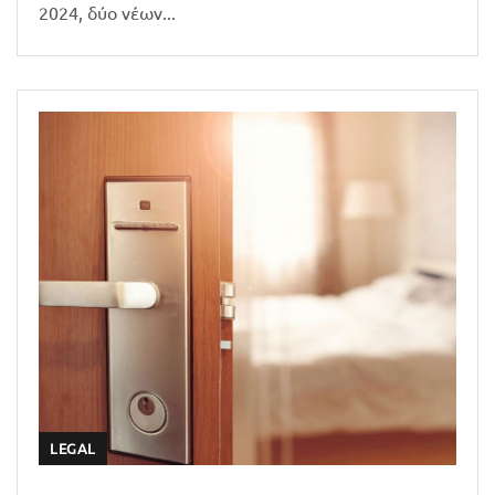
2024, δύο νέων...
LEGAL