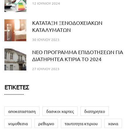
12 ΙΟΥΝΊΟΥ 2024
ΚΑΤΑΤΑΞΗ ΞΕΝΟΔΟΧΕΙΑΚΩΝ
ΚΑΤΑΛΥΜΑΤΩΝ
30 ΙΟΥΛΊΟΥ 2023
NEO ΠΡΟΓΡΑΜΜΑ ΕΠΙΔΟΤΗΣΕΩΝ ΓΙΑ
ΔΙΑΤΗΡΗΤΕΑ ΚΤΙΡΙΑ ΤΟ 2024
27 ΙΟΥΛΊΟΥ 2023
ΕΤΙΚΈΤΕΣ
αποκατασταση
δασικοι χαρτες
διατηρητεο
νομοθεσια
ρεθυμνο
ταυτοτητα κτιριου
χανια