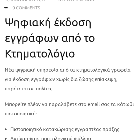
0 COMMENTS
Ψηφιακή έκδοση
εγγράφων από το
Κτηματολόγιο
Νέα ψηφιακή υπηρεσία από τα κτηματολογικά γραφεία
για έκδοση εγγράφων χωρίς δια ζώσης επίσκεψη,
παρέχεται σε πολίτες.
Μπορείτε πλέον να παραλάβετε στο email σας τα κάτωθι
πιστοποιητικά:
Πιστοποιητικό καταχώρισης εγγραπτέας πράξης
Αντίγραφο κτηματολογικού φύλλου