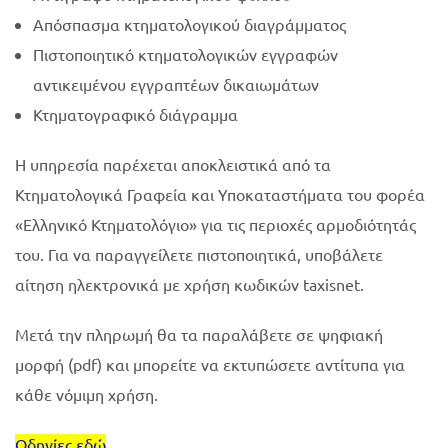
Απόσπασμα κτηματολογικού διαγράμματος
Πιστοποιητικό κτηματολογικών εγγραφών
αντικειμένου εγγραπτέων δικαιωμάτων
Κτηματογραφικό διάγραμμα
Η υπηρεσία παρέχεται αποκλειστικά από τα
Κτηματολογικά Γραφεία και Υποκαταστήματα του φορέα
«Ελληνικό Κτηματολόγιο» για τις περιοχές αρμοδιότητάς
του. Για να παραγγείλετε πιστοποιητικά, υποβάλετε
αίτηση ηλεκτρονικά με χρήση κωδικών taxisnet.
Μετά την πληρωμή θα τα παραλάβετε σε ψηφιακή
μορφή (pdf) και μπορείτε να εκτυπώσετε αντίτυπα για
κάθε νόμιμη χρήση.
Οδηγίες εδώ