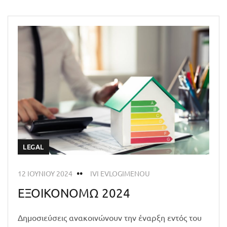
LEGAL
12 ΙΟΥΝΊΟΥ 2024
IVI EVLOGIMENOU
ΕΞΟΙΚΟΝΟΜΩ 2024
Δημοσιεύσεις ανακοινώνουν την έναρξη εντός του