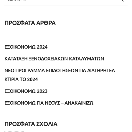
ΠΡΌΣΦΑΤΑ ΆΡΘΡΑ
ΕΞΟΙΚΟΝΟΜΩ 2024
ΚΑΤΑΤΑΞΗ ΞΕΝΟΔΟΧΕΙΑΚΩΝ ΚΑΤΑΛΥΜΑΤΩΝ
NEO ΠΡΟΓΡΑΜΜΑ ΕΠΙΔΟΤΗΣΕΩΝ ΓΙΑ ΔΙΑΤΗΡΗΤΕΑ
ΚΤΙΡΙΑ ΤΟ 2024
ΕΞΟΙΚΟΝΟΜΩ 2023
ΕΞΟΙΚΟΝΟΜΩ ΓΙΑ ΝΕΟΥΣ – ΑΝΑΚΑΙΝΙΖΩ
ΠΡΌΣΦΑΤΑ ΣΧΌΛΙΑ