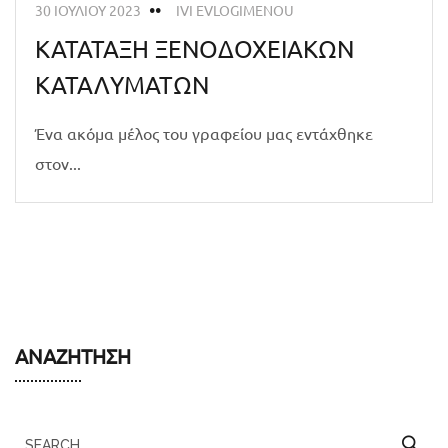
30 ΙΟΥΛΊΟΥ 2023
IVI EVLOGIMENOU
ΚΑΤΑΤΑΞΗ ΞΕΝΟΔΟΧΕΙΑΚΩΝ
ΚΑΤΑΛΥΜΑΤΩΝ
Ένα ακόμα μέλος του γραφείου μας εντάχθηκε
στον...
ΑΝΑΖΉΤΗΣΗ