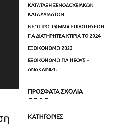
ΚΑΤΑΤΑΞΗ ΞΕΝΟΔΟΧΕΙΑΚΩΝ
ΚΑΤΑΛΥΜΑΤΩΝ
NEO ΠΡΟΓΡΑΜΜΑ ΕΠΙΔΟΤΗΣΕΩΝ
ΓΙΑ ΔΙΑΤΗΡΗΤΕΑ ΚΤΙΡΙΑ ΤΟ 2024
ΕΞΟΙΚΟΝΟΜΩ 2023
ΕΞΟΙΚΟΝΟΜΩ ΓΙΑ ΝΕΟΥΣ –
ΑΝΑΚΑΙΝΙΖΩ
ΠΡΌΣΦΑΤΑ ΣΧΌΛΙΑ
ση
ΚΑΤΗΓΟΡΊΕΣ