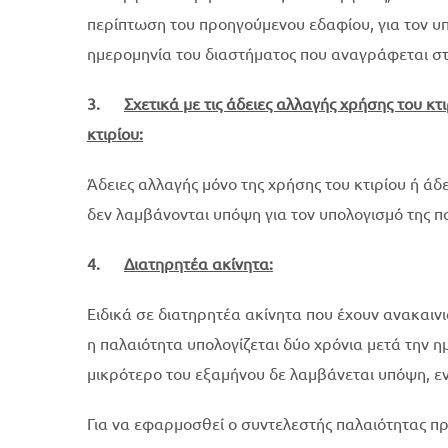
περίπτωση του προηγούμενου εδαφίου, για τον υ
ημερομηνία του διαστήματος που αναγράφεται στ
3.
Σχετικά με τις άδειες αλλαγής χρήσης του κτ
κτιρίου:
Άδειες αλλαγής μόνο της χρήσης του κτιρίου ή άδ
δεν λαμβάνονται υπόψη για τον υπολογισμό της π
4.
Διατηρητέα ακίνητα:
Ειδικά σε διατηρητέα ακίνητα που έχουν ανακαινισ
η παλαιότητα υπολογίζεται δύο χρόνια μετά την 
μικρότερο του εξαμήνου δε λαμβάνεται υπόψη, εν
Για να εφαρμοσθεί ο συντελεστής παλαιότητας πρ