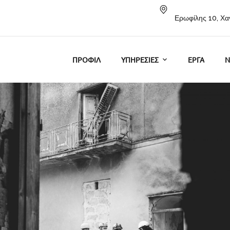
Ερωφίλης 10, Χα
ΠΡΟΦΙΛ
ΥΠΗΡΕΣΙΕΣ
ΕΡΓΑ
N