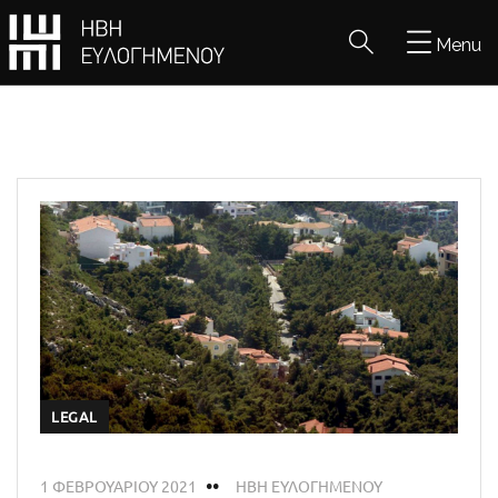
Menu
LEGAL
1 ΦΕΒΡΟΥΑΡΊΟΥ 2021
ΗΒΗ ΕΥΛΟΓΗΜΕΝΟΥ