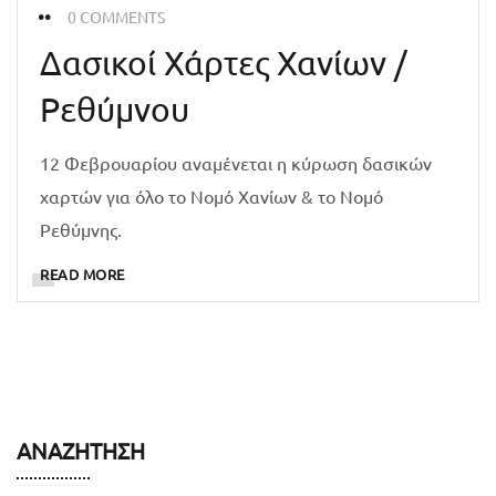
0 COMMENTS
Δασικοί Χάρτες Χανίων /
Ρεθύμνου
12 Φεβρουαρίου αναμένεται η κύρωση δασικών
χαρτών για όλο το Νομό Χανίων & το Νομό
Ρεθύμνης.
READ MORE
ΑΝΑΖΉΤΗΣΗ