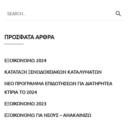
ΠΡΌΣΦΑΤΑ ΆΡΘΡΑ
ΕΞΟΙΚΟΝΟΜΩ 2024
ΚΑΤΑΤΑΞΗ ΞΕΝΟΔΟΧΕΙΑΚΩΝ ΚΑΤΑΛΥΜΑΤΩΝ
NEO ΠΡΟΓΡΑΜΜΑ ΕΠΙΔΟΤΗΣΕΩΝ ΓΙΑ ΔΙΑΤΗΡΗΤΕΑ
ΚΤΙΡΙΑ ΤΟ 2024
ΕΞΟΙΚΟΝΟΜΩ 2023
ΕΞΟΙΚΟΝΟΜΩ ΓΙΑ ΝΕΟΥΣ – ΑΝΑΚΑΙΝΙΖΩ