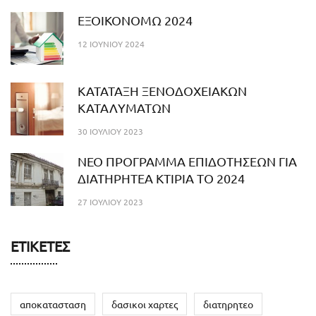
ΕΞΟΙΚΟΝΟΜΩ 2024
12 ΙΟΥΝΊΟΥ 2024
ΚΑΤΑΤΑΞΗ ΞΕΝΟΔΟΧΕΙΑΚΩΝ
ΚΑΤΑΛΥΜΑΤΩΝ
30 ΙΟΥΛΊΟΥ 2023
NEO ΠΡΟΓΡΑΜΜΑ ΕΠΙΔΟΤΗΣΕΩΝ ΓΙΑ
ΔΙΑΤΗΡΗΤΕΑ ΚΤΙΡΙΑ ΤΟ 2024
27 ΙΟΥΛΊΟΥ 2023
ΕΤΙΚΈΤΕΣ
αποκατασταση
δασικοι χαρτες
διατηρητεο