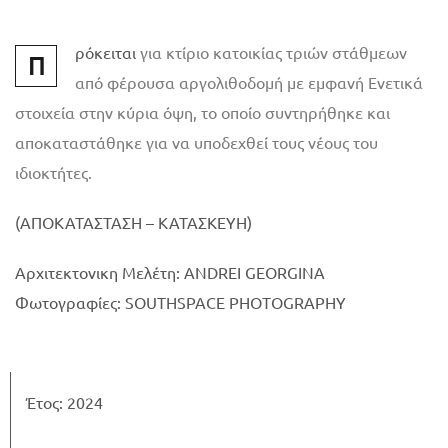
ρόκειται
για κτίριο κατοικίας τριών στάθμεων
Π
από φέρουσα αργολιθοδομή με εμφανή Ενετικά
στοιχεία στην κύρια όψη, το οποίο συντηρήθηκε και
αποκαταστάθηκε για να υποδεχθεί τους νέους του
ιδιοκτήτες.
(ΑΠΟΚΑΤΑΣΤΑΣΗ – ΚΑΤΑΣΚΕΥΗ)
Αρχιτεκτονικη Μελέτη: ANDREI GEORGINA
Φωτογραφίες: SOUTHSPACE PHOTOGRAPHY
Έτος: 2024