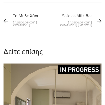
Το Μπλε Χάνι
Safe as Milk Bar
[ ΑΔΕΙΟΔΟΤΗΣΗ ] [
[ ΑΔΕΙΟΔΟΤΗΣΗ ] [
ΚΑΤΑΣΚΕΥΗ ]
ΚΑΤΑΣΚΕΥΗ ] [ ΜΕΛΕΤΗ ]
Δείτε επίσης
MINI APARTMENT