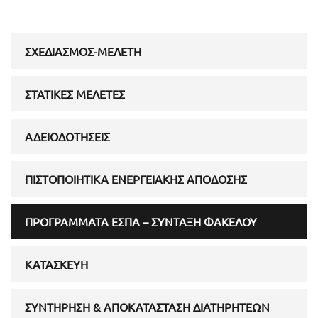
ΣΧΕΔΙΑΣΜΌΣ-ΜΕΛΈΤΗ
ΣΤΑΤΙΚΈΣ ΜΕΛΈΤΕΣ
ΑΔΕΙΟΔΟΤΉΣΕΙΣ
ΠΙΣΤΟΠΟΙΗΤΙΚΆ ΕΝΕΡΓΕΙΑΚΉΣ ΑΠΌΔΟΣΗΣ
ΠΡΟΓΡΆΜΜΑΤΑ ΕΣΠΑ – ΣΎΝΤΑΞΗ ΦΑΚΈΛΟΥ
ΚΑΤΑΣΚΕΥΉ
ΣΥΝΤΉΡΗΣΗ & ΑΠΟΚΑΤΆΣΤΑΣΗ ΔΙΑΤΗΡΗΤΈΩΝ