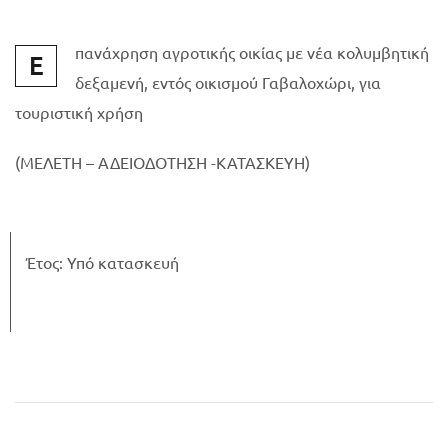
πανάχρηση αγροτικής οικίας με νέα κολυμβητική
Ε
δεξαμενή, εντός οικισμού Γαβαλοχώρι, για
τουριστική χρήση
(ΜΕΛΕΤΗ – ΑΔΕΙΟΔΟΤΗΣΗ -ΚΑΤΑΣΚΕΥΗ)
Έτος: Υπό κατασκευή