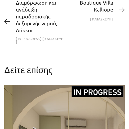
Διαμόρφωση και
Boutique Villa
ανάδειξη
Kalliope
παραδοσιακής
[ ΚΑΤΑΣΚΕΥΗ ]
δεξαμενής νερού,
Λάκκοι
[ IN-PROGRESS ] [ ΚΑΤΑΣΚΕΥΗ
]
Δείτε επίσης