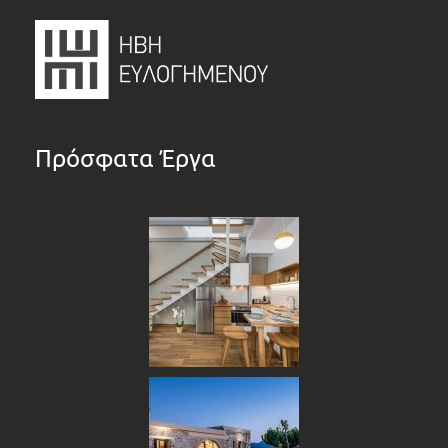
Πρόσφατα Έργα